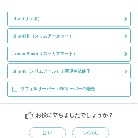
litta（リッタ）
Slim-RⅡ（スリムアールツー）
Locca Smart（ロッカスマート）
Slim-R（スリムアール）※新規申込終了
リフィルサーバー・SKサーバーの場合
お役に立ちましたでしょうか？
はい
いいえ