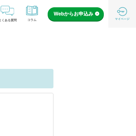
Webからお申込み
コラム
よくある質問