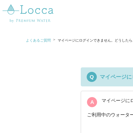
>
よくあるご質問
マイページにログインできません。どうしたら
マイページに
Q
マイページに
A