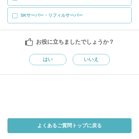
SKサーバー・リフィルサーバー
お役に立ちましたでしょうか？
はい
いいえ
よくあるご質問トップに戻る