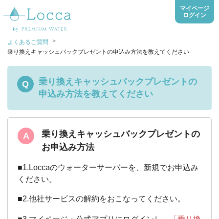
マイページ
ログイン
>
よくあるご質問
乗り換えキャッシュバックプレゼントの申込み方法を教えてください
乗り換えキャッシュバックプレゼントの
Q
申込み方法を教えてください
乗り換えキャッシュバックプレゼントの
A
お申込み方法
■1.Loccaのウォーターサーバーを、新規でお申込み