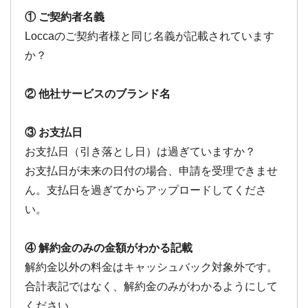
① ご契約者名義
Loccaのご契約者様と同じ名義が記載されています
か？
② 他社サービスのブランド名
③ お支払日
お支払日（引き落とし日）は過ぎていますか？
お支払日が未来の日付の場合、申請を受理できませ
ん。支払日を過ぎてからアップロードしてくださ
い。
④ 解約金のみの金額がわかる記載
解約金以外の料金はキャッシュバック対象外です。
合計表記ではなく、解約金のみがわかるようにして
ください。