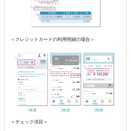
＜チェック項目＞