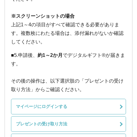
※スクリーンショットの場合
上記1～4の項目がすべて確認できる必要がありま
す。複数枚にわたる場合は、添付漏れがないか確認
してください。
■5.申請後、
約1～2か月
でデジタルギフト®が届きま
す。
その後の操作は、以下選択肢の「プレゼントの受け
取り方法」からご確認ください。
マイページにログインする
プレゼントの受け取り方法