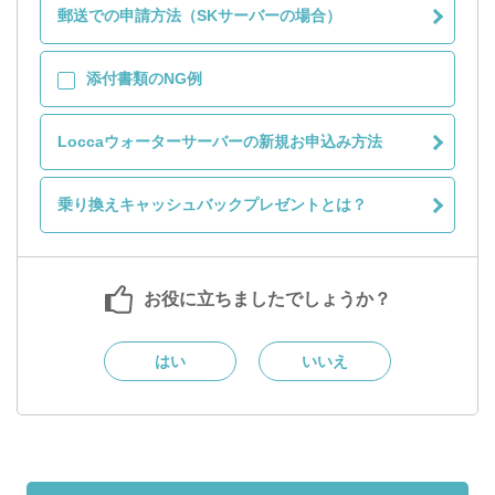
郵送での申請方法（SKサーバーの場合）
添付書類のNG例
Loccaウォーターサーバーの新規お申込み方法
乗り換えキャッシュバックプレゼントとは？
お役に立ちましたでしょうか？
はい
いいえ