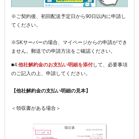
※ご契約後、初回配送予定日から90日以内に申請し
てください。
※SKサーバーの場合、マイページからの申請ができ
ません。郵送での申請方法をご確認ください。
■4.
他社解約金のお支払い明細を添付
して、必要事項
のご記入の上、申請してください。
【他社解約金の支払い明細の見本】
＜領収書がある場合＞