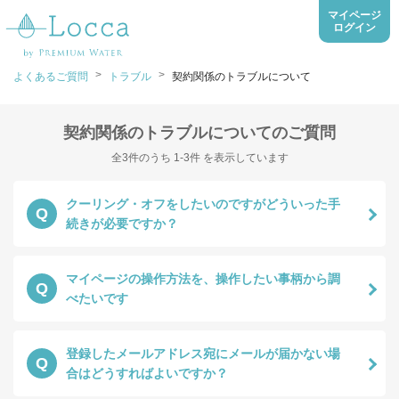
マイページ
ログイン
>
>
よくあるご質問
トラブル
契約関係のトラブルについて
契約関係のトラブルについてのご質問
全3件のうち 1-3件 を表示しています
クーリング・オフをしたいのですがどういった手
Q
続きが必要ですか？
マイページの操作方法を、操作したい事柄から調
Q
べたいです
登録したメールアドレス宛にメールが届かない場
Q
合はどうすればよいですか？