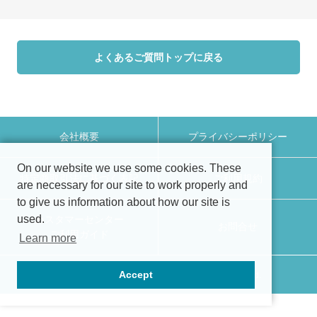
よくあるご質問トップに戻る
会社概要
プライバシーポリシー
On our website we use some cookies. These
特定商取引法に基づく表記
ご利用規約
are necessary for our site to work properly and
to give us information about how our site is
used.
カスタマーセンター
お問合せ
ご利用ガイド
Learn more
Accept
Copyright (c) PremiumWater inc. All Rights Reserved.